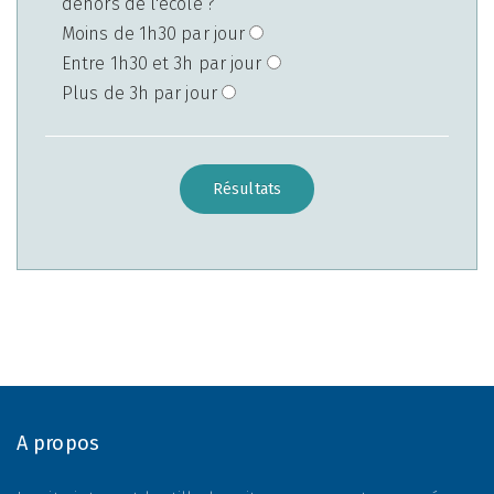
dehors de l'école ?
Moins de 1h30 par jour
Entre 1h30 et 3h par jour
Plus de 3h par jour
Résultats
A propos