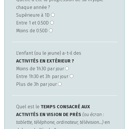
chaque année ?
Supérieure à 1D
Entre 1 et 0.50D
Moins de 0.50D
L'enfant (ou le jeune) a-t-il des
ACTIVITÉS EN EXTÉRIEUR ?
Moins de 1h30 par jour
Entre 1h30 et 3h par jour
Plus de 3h par jour
Quel est le
TEMPS CONSACRÉ AUX
ACTIVITÉS EN VISION DE PRÈS
(ou écran :
tablette, téléphone, ordinateur, télévision...)
en