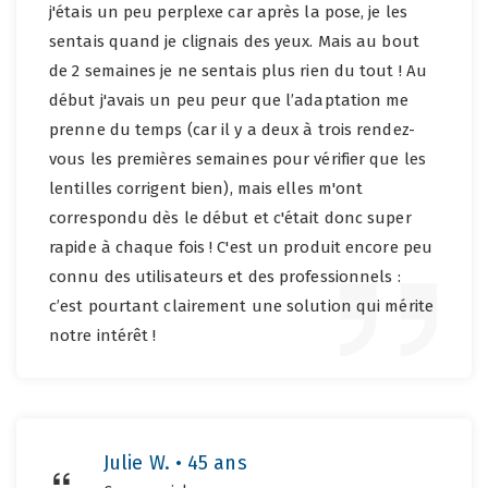
j'étais un peu perplexe car après la pose, je les
sentais quand je clignais des yeux. Mais au bout
de 2 semaines je ne sentais plus rien du tout ! Au
début j'avais un peu peur que l’adaptation me
prenne du temps (car il y a deux à trois rendez-
vous les premières semaines pour vérifier que les
lentilles corrigent bien), mais elles m'ont
correspondu dès le début et c'était donc super
rapide à chaque fois ! C'est un produit encore peu
connu des utilisateurs et des professionnels :
c’est pourtant clairement une solution qui mérite
notre intérêt !
Julie W. • 45 ans