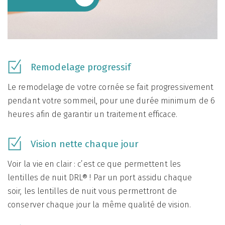
Remodelage progressif
Le remodelage de votre cornée se fait progressivement
pendant votre sommeil, pour une durée minimum de 6
heures afin de garantir un traitement efficace.
Vision nette chaque jour
Voir la vie en clair : c’est ce que permettent les
lentilles de nuit DRL® ! Par un port assidu chaque
soir, les lentilles de nuit vous permettront de
conserver chaque jour la même qualité de vision.