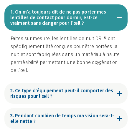
1. On m’a toujours dit de ne pas porter mes
lentilles de contact pour dormir, est-ce
vraiment sans danger pour l’œil ?
Faites sur mesure, les lentilles de nuit DRL® ont
spécifiquement été conçues pour être portées la
nuit et sont fabriquées dans un matériau à haute
perméabilité permettant une bonne oxygénation
de l’œil.
2. Ce type d’équipement peut-il comporter des
risques pour l’œil ?
3. Pendant combien de temps ma vision sera-t-
elle nette ?