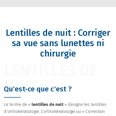
Lentilles de nuit : Corriger
sa vue sans lunettes ni
chirurgie
LENTILLES DE
NUIT
Qu'est-ce que c'est ?
Le terme de «
lentilles de nuit
» désigne les lentilles
d’orthokératologie. L’orthokératologie ou « Correction