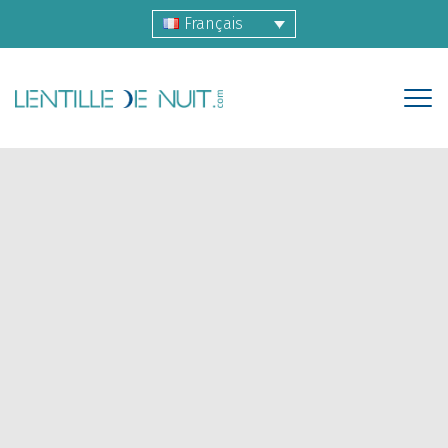
Français