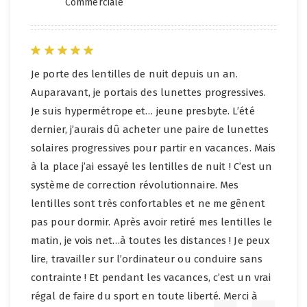
Commerciale
Je porte des lentilles de nuit depuis un an.
Auparavant, je portais des lunettes progressives.
Je suis hypermétrope et… jeune presbyte. L’été
dernier, j’aurais dû acheter une paire de lunettes
solaires progressives pour partir en vacances. Mais
à la place j’ai essayé les lentilles de nuit ! C’est un
système de correction révolutionnaire. Mes
lentilles sont très confortables et ne me gênent
pas pour dormir. Après avoir retiré mes lentilles le
matin, je vois net…à toutes les distances ! Je peux
lire, travailler sur l’ordinateur ou conduire sans
contrainte ! Et pendant les vacances, c’est un vrai
régal de faire du sport en toute liberté. Merci à