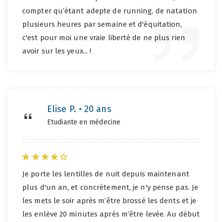
compter qu’étant adepte de running, de natation
plusieurs heures par semaine et d'équitation,
c'est pour moi une vraie liberté de ne plus rien
avoir sur les yeux... !
Elise P. • 20 ans
Etudiante en médecine
Je porte les lentilles de nuit depuis maintenant
plus d'un an, et concrètement, je n'y pense pas. Je
les mets le soir après m’être brossé les dents et je
les enlève 20 minutes après m’être levée. Au début