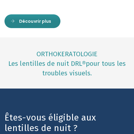
Découvrir plus
ORTHOKERATOLOGIE
Les lentilles de nuit DRL®pour tous les
troubles visuels.
Êtes-vous éligible aux
lentilles de nuit ?