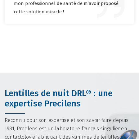
mon professionnel de santé de m’avoir proposé
cette solution miracle !
Lentilles de nuit DRL® : une
expertise Precilens
Reconnu pour son expertise et son savoir-faire depuis
1981, Precilens est un laboratoire français singulier en
contactologie fabriquant des gammes de lentilles de