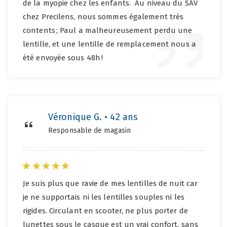
de la myopie chez les enfants. Au niveau du SAV
chez Precilens, nous sommes également très
contents ; Paul a malheureusement perdu une
lentille, et une lentille de remplacement nous a
été envoyée sous 48h !
Véronique G. • 42 ans
Responsable de magasin
Je suis plus que ravie de mes lentilles de nuit car
je ne supportais ni les lentilles souples ni les
rigides. Circulant en scooter, ne plus porter de
lunettes sous le casque est un vrai confort, sans