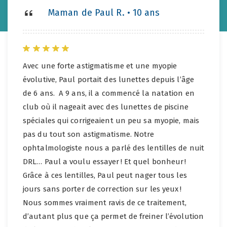
Maman de Paul R. • 10 ans
Avec une forte astigmatisme et une myopie
évolutive, Paul portait des lunettes depuis l’âge
de 6 ans. A 9 ans, il a commencé la natation en
club où il nageait avec des lunettes de piscine
spéciales qui corrigeaient un peu sa myopie, mais
pas du tout son astigmatisme. Notre
ophtalmologiste nous a parlé des lentilles de nuit
DRL… Paul a voulu essayer ! Et quel bonheur !
Grâce à ces lentilles, Paul peut nager tous les
jours sans porter de correction sur les yeux !
Nous sommes vraiment ravis de ce traitement,
d’autant plus que ça permet de freiner l’évolution