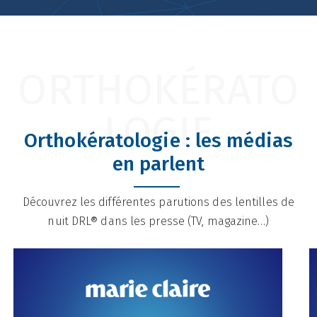
ORTHOKÉRATO
LOGIE
Orthokératologie : les médias
en parlent
Découvrez les différentes parutions des lentilles de
nuit DRL® dans les presse (TV, magazine…)