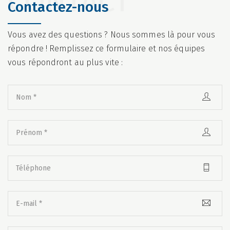
CONTACT
Contactez-nous
Vous avez des questions ? Nous sommes là pour vous
répondre ! Remplissez ce formulaire et nos équipes
vous répondront au plus vite :