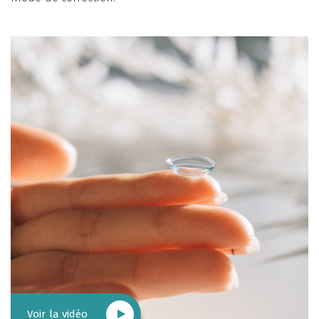
Voir la vidéo