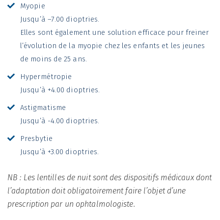
Myopie
Jusqu’à –7.00 dioptries.
Elles sont également une solution efficace pour freiner
l’évolution de la myopie chez les enfants et les jeunes
de moins de 25 ans.
Hypermétropie
Jusqu’à +4.00 dioptries.
Astigmatisme
Jusqu’à -4.00 dioptries.
Presbytie
Jusqu’à +3.00 dioptries.
NB : Les lentilles de nuit sont des dispositifs médicaux dont
l’adaptation doit obligatoirement faire l’objet d’une
prescription par un ophtalmologiste.