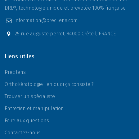
DRL®, technologie unique et brevetée 100% française.
information@precilens.com
25 rue auguste perret, 94000 Créteil, FRANCE
Liens utiles
Precilens
Orthokératologie : en quoi ça consiste ?
Trouver un spécialiste
Entretien et manipulation
Foire aux questions
Contactez-nous