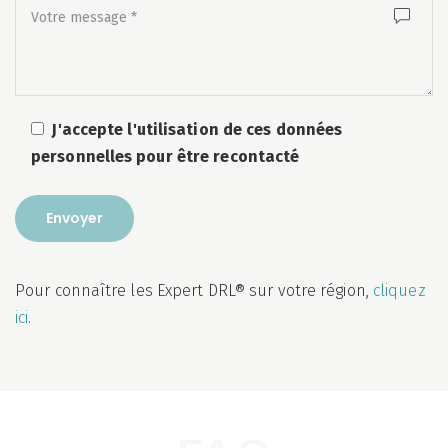
J'accepte l'utilisation de ces données
personnelles pour être recontacté
Pour connaître les Expert DRL® sur votre région,
cliquez
ici
.