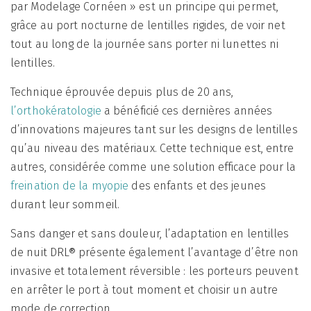
par Modelage Cornéen » est un principe qui permet,
grâce au port nocturne de lentilles rigides, de voir net
tout au long de la journée sans porter ni lunettes ni
lentilles.
Technique éprouvée depuis plus de 20 ans,
l’orthokératologie
a bénéficié ces dernières années
d’innovations majeures tant sur les designs de lentilles
qu’au niveau des matériaux. Cette technique est, entre
autres, considérée comme une solution efficace pour la
freination de la myopie
des enfants et des jeunes
durant leur sommeil.
Sans danger et sans douleur, l’adaptation en lentilles
de nuit DRL® présente également l’avantage d’être non
invasive et totalement réversible : les porteurs peuvent
en arrêter le port à tout moment et choisir un autre
mode de correction.