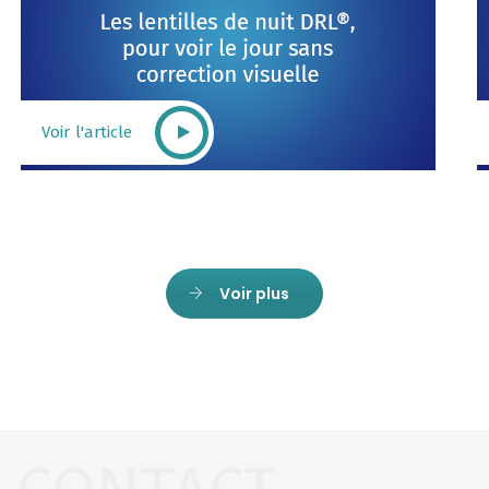
Voir l'article
Voir plus