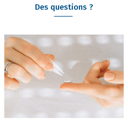
FAQ
Des questions ?