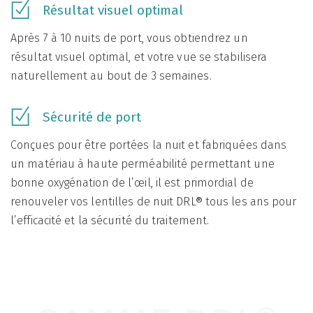
Résultat visuel optimal
Après 7 à 10 nuits de port, vous obtiendrez un
résultat visuel optimal, et votre vue se stabilisera
naturellement au bout de 3 semaines.
Sécurité de port
Conçues pour être portées la nuit et fabriquées dans
un matériau à haute perméabilité permettant une
bonne oxygénation de l’œil, il est primordial de
renouveler vos lentilles de nuit DRL® tous les ans pour
l’efficacité et la sécurité du traitement.