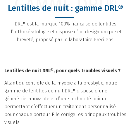
GAMME DRL®
Lentilles de nuit : gamme DRL®
DRL® est la marque 100% française de lentilles
d’orthokératologie et dispose d’un design unique et
breveté, proposé par le laboratoire Precilens.
Lentilles de nuit DRL®, pour quels troubles visuels ?
Allant du contrôle de la myopie à la presbytie, notre
gamme de lentilles de nuit DRL® dispose d’une
géométrie innovante et d’une technicité unique
permettant d’effectuer un traitement personnalisé
pour chaque porteur. Elle corrige les principaux troubles
visuels :