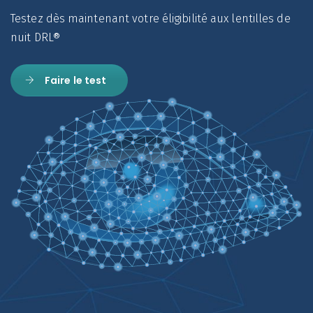
Testez dès maintenant votre éligibilité aux lentilles de
nuit DRL®
Faire le test